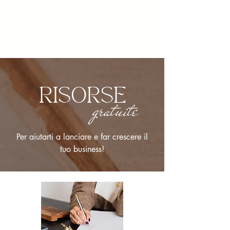
RISORSE
gratuite
Per aiutarti a lanciare e far crescere il
tuo business!