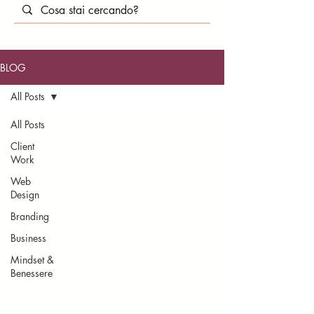
BLOG
All Posts
All Posts
Client
Work
Web
Design
Branding
Business
Mindset &
Benessere