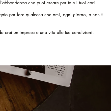
 l’abbondanza che puoi creare per te e i tuoi cari.
gato per fare qualcosa che ami, ogni giorno, e non ti
o crei un'impresa e una vita alle tue condizioni.