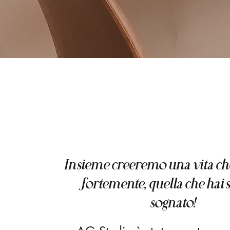
Insieme creeremo una vita che
fortemente, quella che hai
sognato!