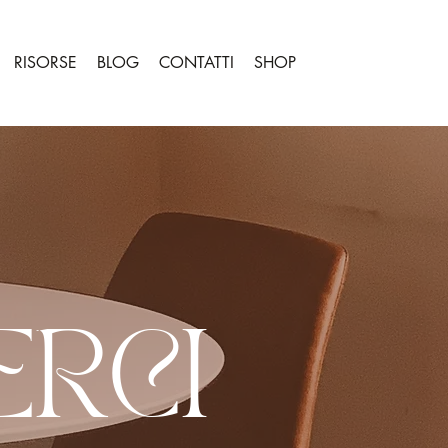
RISORSE
BLOG
CONTATTI
SHOP
RCI