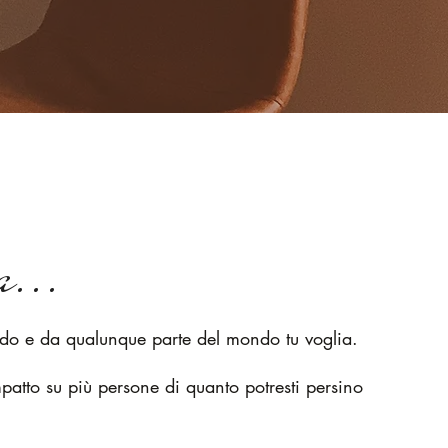
...
ndo e da qualunque parte del mondo tu voglia.
patto su più persone di quanto potresti persino