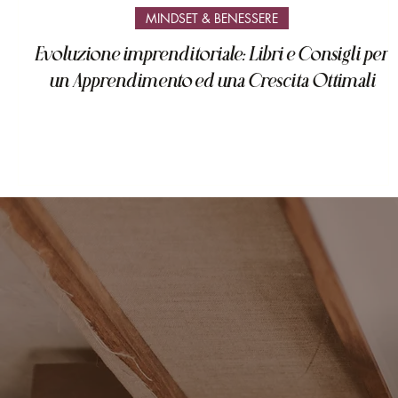
MINDSET & BENESSERE
Evoluzione imprenditoriale: Libri e Consigli per
un Apprendimento ed una Crescita Ottimali