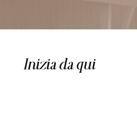
Inizia da qui