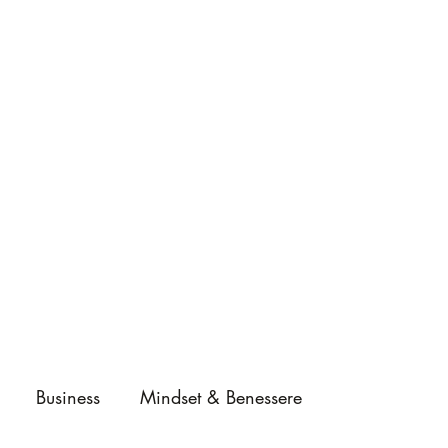
Business
Mindset & Benessere