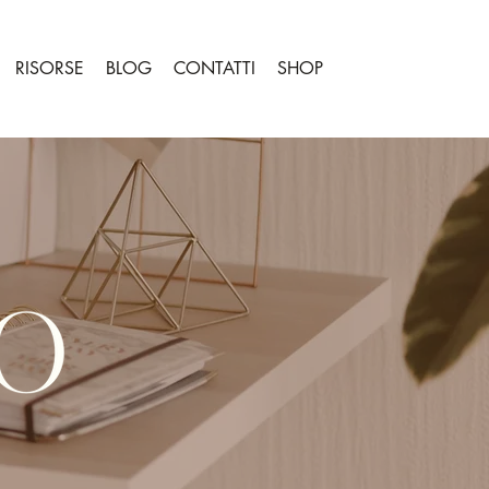
RISORSE
BLOG
CONTATTI
SHOP