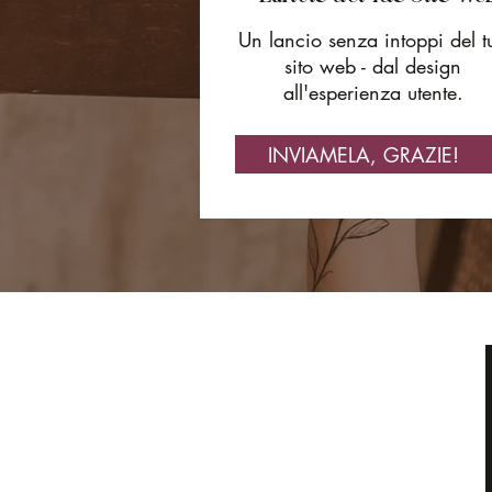
Un lancio senza intoppi del t
sito web - dal design
all'esperienza utente.
INVIAMELA, GRAZIE!