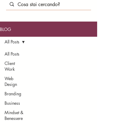
BLOG
All Posts
All Posts
Client
Work
Web
Design
Branding
Business
Mindset &
Benessere