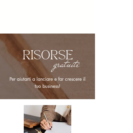
RISORSE
gratuite
Per aiutarti a lanciare e far crescere il
tuo business!