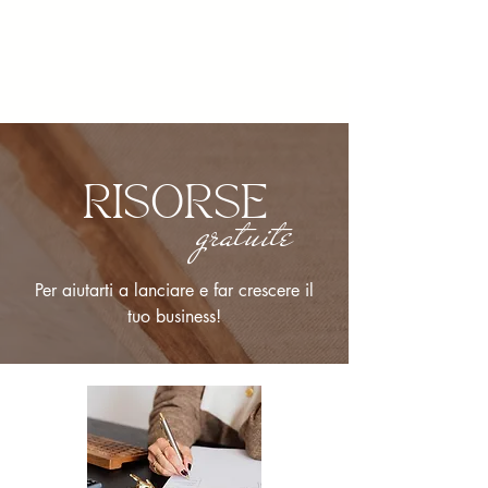
RISORSE
gratuite
Per aiutarti a lanciare e far crescere il
tuo business!