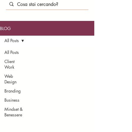
BLOG
All Posts
All Posts
Client
Work
Web
Design
Branding
Business
Mindset &
Benessere