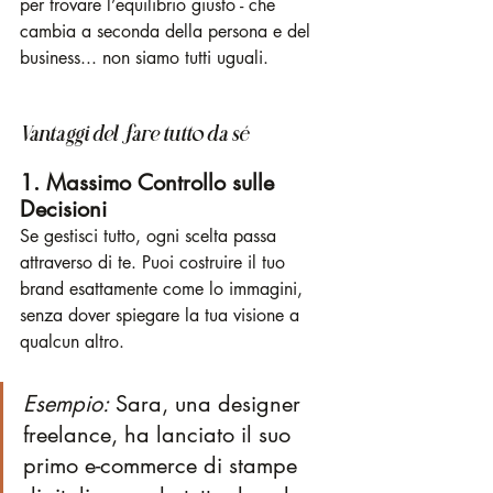
per trovare l’equilibrio giusto - che 
cambia a seconda della persona e del 
business... non siamo tutti uguali. 
Vantaggi del fare tutto da sé
1. Massimo Controllo sulle 
Decisioni
Se gestisci tutto, ogni scelta passa 
attraverso di te. Puoi costruire il tuo 
brand esattamente come lo immagini, 
senza dover spiegare la tua visione a 
qualcun altro.
Esempio:
 Sara, una designer 
freelance, ha lanciato il suo 
primo e-commerce di stampe 