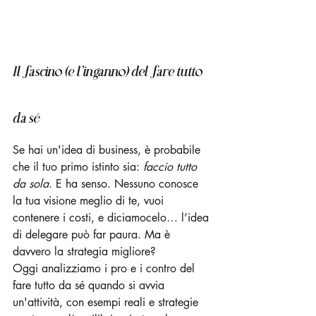
Il fascino (e l’inganno) del fare tutto 
da sé
Se hai un'idea di business, è probabile 
che il tuo primo istinto sia: 
faccio tutto 
da sola
. E ha senso. Nessuno conosce 
la tua visione meglio di te, vuoi 
contenere i costi, e diciamocelo… l’idea 
di delegare può far paura. Ma è 
davvero la strategia migliore?
Oggi analizziamo i pro e i contro del 
fare tutto da sé quando si avvia 
un'attività, con esempi reali e strategie 