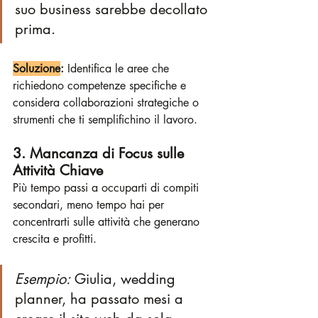
suo business sarebbe decollato 
prima.
Soluzione
:
 Identifica le aree che 
richiedono competenze specifiche e 
considera collaborazioni strategiche o 
strumenti che ti semplifichino il lavoro.
3. Mancanza di Focus sulle 
Attività Chiave
Più tempo passi a occuparti di compiti 
secondari, meno tempo hai per 
concentrarti sulle attività che generano 
crescita e profitti.
Esempio:
 Giulia, wedding 
planner, ha passato mesi a 