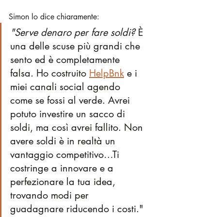
Simon lo dice chiaramente:
"Serve denaro per fare soldi? 
È 
una delle scuse più grandi che 
sento ed è completamente 
falsa. Ho costruito 
HelpBnk
 e i 
miei canali social agendo 
come se fossi al verde. Avrei 
potuto investire un sacco di 
soldi, ma così avrei fallito. Non 
avere soldi è in realtà un 
vantaggio competitivo…Ti 
costringe a innovare e a 
perfezionare la tua idea, 
trovando modi per 
guadagnare riducendo i costi."