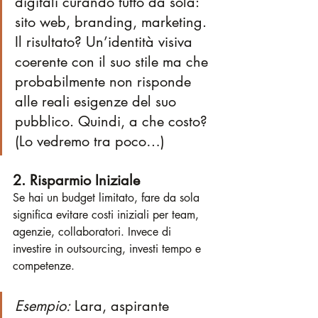
digitali curando tutto da sola: 
sito web, branding, marketing. 
Il risultato? Un’identità visiva 
coerente con il suo stile ma che 
probabilmente non risponde 
alle reali esigenze del suo 
pubblico. Quindi, a che costo? 
(Lo vedremo tra poco…)
2. Risparmio Iniziale
Se hai un budget limitato, fare da sola 
significa evitare costi iniziali per team, 
agenzie, collaboratori. Invece di 
investire in outsourcing, investi tempo e 
competenze.
Esempio:
 Lara, aspirante 