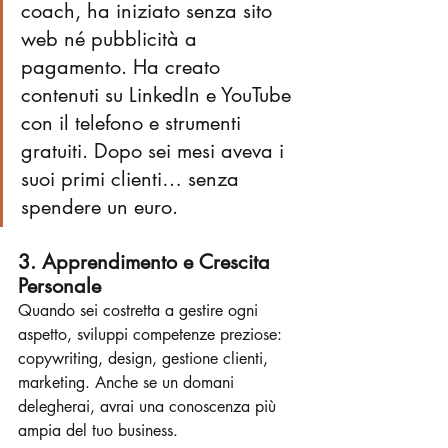
coach, ha iniziato senza sito 
web né pubblicità a 
pagamento. Ha creato 
contenuti su LinkedIn e YouTube 
con il telefono e strumenti 
gratuiti. Dopo sei mesi aveva i 
suoi primi clienti… senza 
spendere un euro.
3. Apprendimento e Crescita 
Personale
Quando sei costretta a gestire ogni 
aspetto, sviluppi competenze preziose: 
copywriting, design, gestione clienti, 
marketing. Anche se un domani 
delegherai, avrai una conoscenza più 
ampia del tuo business.