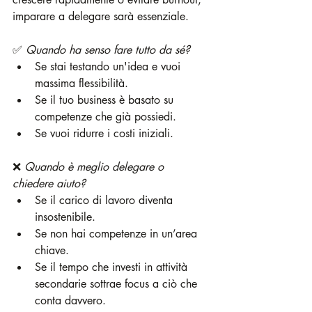
imparare a delegare sarà essenziale.
✅ 
Quando ha senso fare tutto da sé?
Se stai testando un'idea e vuoi 
massima flessibilità.
Se il tuo business è basato su 
competenze che già possiedi.
Se vuoi ridurre i costi iniziali.
❌ 
Quando è meglio delegare o 
chiedere aiuto?
Se il carico di lavoro diventa 
insostenibile.
Se non hai competenze in un’area 
chiave.
Se il tempo che investi in attività 
secondarie sottrae focus a ciò che 
conta davvero.