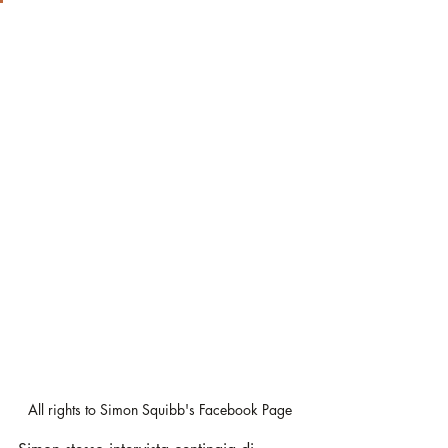
All rights to Simon Squibb's Facebook Page