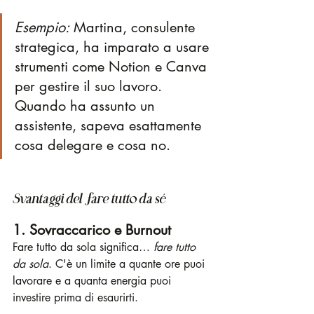
Esempio:
 Martina, consulente 
strategica, ha imparato a usare 
strumenti come Notion e Canva 
per gestire il suo lavoro. 
Quando ha assunto un 
assistente, sapeva esattamente 
cosa delegare e cosa no.
Svantaggi del fare tutto da sé
1. Sovraccarico e Burnout
Fare tutto da sola significa… 
fare tutto 
da sola
. C'è un limite a quante ore puoi 
lavorare e a quanta energia puoi 
investire prima di esaurirti.