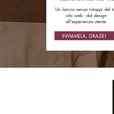
Un lancio senza intoppi del t
sito web - dal design
all'esperienza utente.
INVIAMELA, GRAZIE!