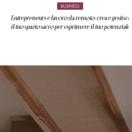
BUSINESS
Entrepreneurs e lavoro da remoto: crea e gestisci
il tuo spazio sacro per esprimere il tuo potenziale