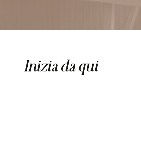
Inizia da qui