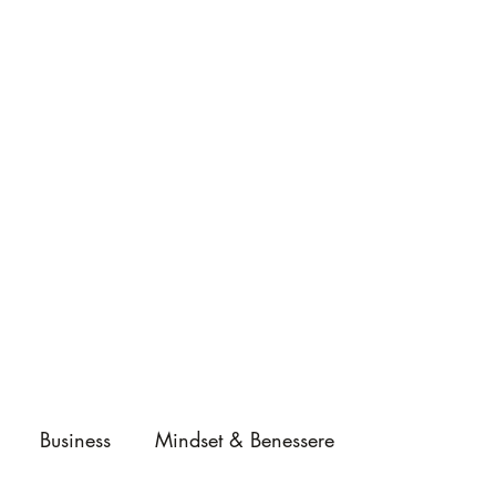
Business
Mindset & Benessere