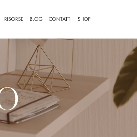
RISORSE
BLOG
CONTATTI
SHOP