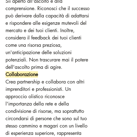
Sii aperto all'ascolto e alla 
comprensione. Riconosci che il successo 
può derivare dalla capacità di adattarsi 
e rispondere alle esigenze mutevoli del 
mercato e dei tuoi clienti. Inoltre, 
considera il feedback dei tuoi clienti 
come una risorsa preziosa, 
un'anticipazione delle soluzioni 
potenziali. Non trascurare mai il potere 
dell'ascolto prima di agire.
Collaborazione
Crea partnership e collabora con altri 
imprenditori e professionisti. Un 
approccio olistico riconosce 
l'importanza della rete e della 
condivisione di risorse, ma soprattutto 
circondarsi di persone che sono sul tuo 
stesso cammino e magari con un livello 
di esperienza superiore, rappresenta 