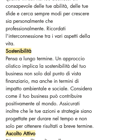
consapevole delle tue abilità, delle tue 
sfide e cerca sempre modi per crescere 
sia personalmente che 
professionalmente. Ricordati 
l'interconnessione tra i vari aspetti della 
vita.
Sostenibilità
Pensa a lungo termine. Un approccio 
olistico implica la sostenibilità del tuo 
business non solo dal punto di vista 
finanziario, ma anche in termini di 
impatto ambientale e sociale. Considera 
come il tuo business può contribuire 
positivamente al mondo. Assicurati 
inoltre che le tue azioni e strategie siano 
progettate per durare nel tempo e non 
solo per ottenere risultati a breve termine.
Ascolto Attivo