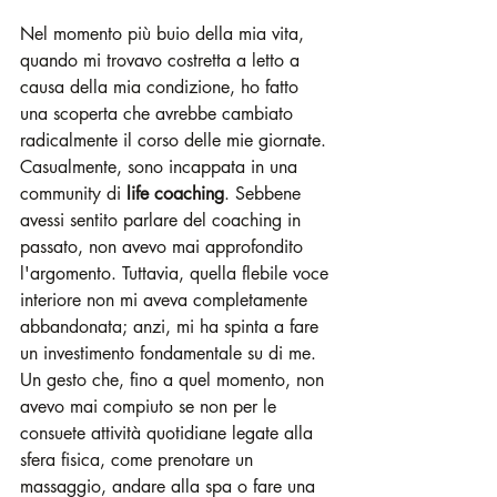
Nel momento più buio della mia vita, 
quando mi trovavo costretta a letto a 
causa della mia condizione, ho fatto 
una scoperta che avrebbe cambiato 
radicalmente il corso delle mie giornate. 
Casualmente, sono incappata in una 
community di 
life coaching
. Sebbene 
avessi sentito parlare del coaching in 
passato, non avevo mai approfondito 
l'argomento. Tuttavia, quella flebile voce 
interiore non mi aveva completamente 
abbandonata; anzi, mi ha spinta a fare 
un investimento fondamentale su di me. 
Un gesto che, fino a quel momento, non 
avevo mai compiuto se non per le 
consuete attività quotidiane legate alla 
sfera fisica, come prenotare un 
massaggio, andare alla spa o fare una 