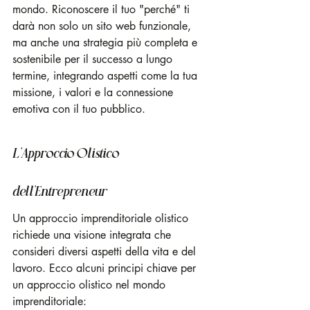
mondo. Riconoscere il tuo "perché" ti 
darà non solo un sito web funzionale, 
ma anche una strategia più completa e 
sostenibile per il successo a lungo 
termine, integrando aspetti come la tua 
missione, i valori e la connessione 
emotiva con il tuo pubblico.
L'Approccio Olistico 
dell'Entrepreneur
Un approccio imprenditoriale olistico 
richiede una visione integrata che 
consideri diversi aspetti della vita e del 
lavoro. Ecco alcuni principi chiave per 
un approccio olistico nel mondo 
imprenditoriale: