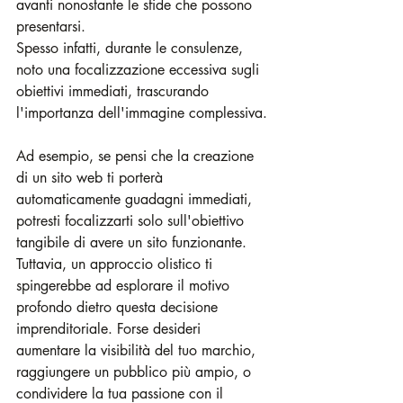
avanti nonostante le sfide che possono 
presentarsi.
Spesso infatti, durante le consulenze, 
noto una focalizzazione eccessiva sugli 
obiettivi immediati, trascurando 
l'importanza dell'immagine complessiva.
Ad esempio, se pensi che la creazione 
di un sito web ti porterà 
automaticamente guadagni immediati, 
potresti focalizzarti solo sull'obiettivo 
tangibile di avere un sito funzionante. 
Tuttavia, un approccio olistico ti 
spingerebbe ad esplorare il motivo 
profondo dietro questa decisione 
imprenditoriale. Forse desideri 
aumentare la visibilità del tuo marchio, 
raggiungere un pubblico più ampio, o 
condividere la tua passione con il 