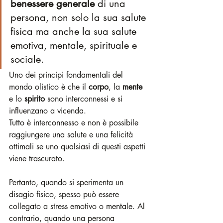
benessere generale
 di una 
persona, non solo la sua salute 
fisica ma anche la sua salute 
emotiva, mentale, spirituale e 
sociale. 
Uno dei principi fondamentali del 
mondo olistico è che il 
corpo
, la 
mente
e lo 
spirito
 sono interconnessi e si 
influenzano a vicenda. 
Tutto è interconnesso e non è possibile 
raggiungere una salute e una felicità 
ottimali se uno qualsiasi di questi aspetti 
viene trascurato.
Pertanto, quando si sperimenta un 
disagio fisico, spesso può essere 
collegato a stress emotivo o mentale. Al 
contrario, quando una persona 