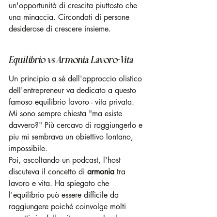
un'opportunità di crescita piuttosto che 
una minaccia. Circondati di persone 
desiderose di crescere insieme.
Equilibrio vs Armonia Lavoro-Vita 
Un principio a sè dell'approccio olistico 
dell'entrepreneur va dedicato a questo 
famoso equilibrio lavoro - vita privata.
Mi sono sempre chiesta "ma esiste 
davvero?" Più cercavo di raggiungerlo e 
piu mi sembrava un obiettivo lontano, 
impossibile.
Poi, ascoltando un podcast, l'host 
discuteva il concetto di 
armonia
 tra 
lavoro e vita. Ha spiegato che 
l'equilibrio può essere difficile da 
raggiungere poiché coinvolge molti 