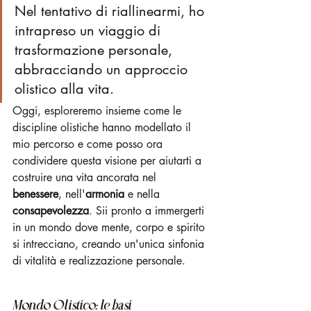
Nel tentativo di riallinearmi, ho 
intrapreso un viaggio di 
trasformazione personale, 
abbracciando un approccio 
olistico alla vita. 
Oggi, esploreremo insieme come le 
discipline olistiche hanno modellato il 
mio percorso e come posso ora 
condividere questa visione per aiutarti a 
costruire una vita ancorata nel 
benessere
, nell'
armonia
 e nella 
consapevolezza
. Sii pronto a immergerti 
in un mondo dove mente, corpo e spirito 
si intrecciano, creando un'unica sinfonia 
di vitalità e realizzazione personale.
Mondo Olistico: le basi