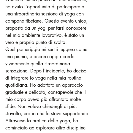
ho avuto l'opportunità di partecipare a 
una straordinaria sessione di yoga con 
campane tibetane. Questo evento unico, 
proposto da un yogi per farsi conoscere 
nel mio ambiente lavorativo, è stato un 
vero e proprio punto di svolta.
Quel pomeriggio mi sentii leggera come 
una piuma, e ancora oggi ricordo 
vividamente quella straordinaria 
sensazione. Dopo l'incidente, ho deciso 
di integrare lo yoga nella mia routine 
quotidiana. Ho adottato un approccio 
graduale e delicato, consapevole che il 
mio corpo aveva già affrontato molte 
sfide. Non volevo chiedergli di più; 
stavolta, ero io che lo stavo supportando.
Attraverso la pratica dello yoga, ho 
cominciato ad esplorare altre discipline 