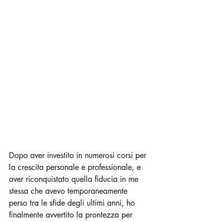
Dopo aver investito in numerosi corsi per 
la crescita personale e professionale, e 
aver riconquistato quella fiducia in me 
stessa che avevo temporaneamente 
perso tra le sfide degli ultimi anni, ho 
finalmente avvertito la prontezza per 