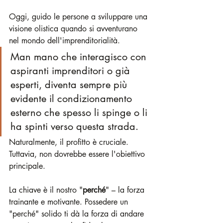
Oggi, guido le persone a sviluppare una 
visione olistica quando si avventurano 
nel mondo dell'imprenditorialità. 
Man mano che interagisco con 
aspiranti imprenditori o già 
esperti, diventa sempre più 
evidente il condizionamento 
esterno che spesso li spinge o li 
ha spinti verso questa strada.
Naturalmente, il profitto è cruciale. 
Tuttavia, non dovrebbe essere l'obiettivo 
principale.
La chiave è il nostro "
perché
" – la forza 
trainante e motivante. Possedere un 
"perché" solido ti dà la forza di andare 