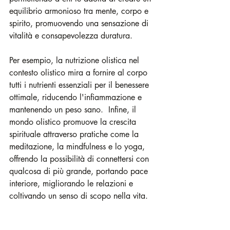
equilibrio armonioso tra mente, corpo e 
spirito, promuovendo una sensazione di 
vitalità e consapevolezza duratura.
Per esempio, la nutrizione olistica nel 
contesto olistico mira a fornire al corpo 
tutti i nutrienti essenziali per il benessere 
ottimale, riducendo l'infiammazione e 
mantenendo un peso sano.  Infine, il 
mondo olistico promuove la crescita 
spirituale attraverso pratiche come la 
meditazione, la mindfulness e lo yoga, 
offrendo la possibilità di connettersi con 
qualcosa di più grande, portando pace 
interiore, migliorando le relazioni e 
coltivando un senso di scopo nella vita.