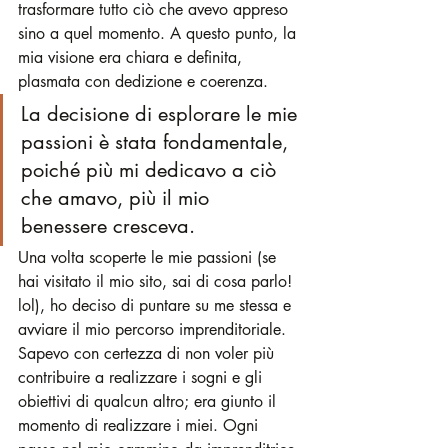
trasformare tutto ciò che avevo appreso 
sino a quel momento. A questo punto, la 
mia visione era chiara e definita, 
plasmata con dedizione e coerenza.
La decisione di esplorare le mie 
passioni è stata fondamentale, 
poiché più mi dedicavo a ciò 
che amavo, più il mio 
benessere cresceva.
Una volta scoperte le mie passioni (se 
hai visitato il mio sito, sai di cosa parlo! 
lol), ho deciso di puntare su me stessa e 
avviare il mio percorso imprenditoriale. 
Sapevo con certezza di non voler più 
contribuire a realizzare i sogni e gli 
obiettivi di qualcun altro; era giunto il 
momento di realizzare i miei. Ogni 